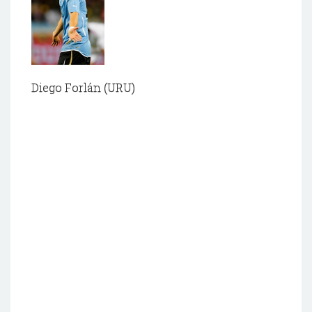
Diego Forlán (URU)