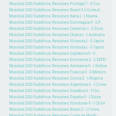
Mundial 2010 Sudáfrica: Resumen Portugal 7 - 0 Cor...
Mundial 2010 Sudáfrica: Resumen Brasil 3-1 Costa d...
Mundial 2010 Sudáfrica: Resumen Italia 1 - 1 Nueva...
Mundial 2010 Sudáfrica: Resumen Eslovaquia 0 - 2 P...
Mundial 2010 Sudáfrica: Resumen Camerún 1 - 2 Dina...
Mundial 2010 Sudáfrica: Resumen Ghana 1 - 1 Australia
Mundial 2010 Sudáfrica: Resumen Holanda 1 - 0 Japón
Mundial 2010 Sudáfrica: Resumen Holanda 1 - 0 Japón
Mundial 2010 Sudáfrica: Resumen Inglaterra 0 - 0 ...
Mundial 2010 Sudáfrica: Resumen Eslovenia 2 - 2 EEUU
Mundial 2010 Sudáfrica: Resumen Alemania 0 - 1 Serbia
Mundial 2010 Sudáfrica: Resumen Francia 0 - 2 México
Mundial 2010 Sudáfrica: Resumen Grecia 2 - 1 Nigeria
Mundial 2010 Sudáfrica: Resumen Argentina 4 - 1 Corea
Mundial 2010 Sudáfrica: Resumen Sudáfica 0 - 3 Uru...
Mundial 2010 Sudáfrica: Resumen España 0 - 1 Suiza
Mundial 2010 Sudáfrica: Resumen Honduras 0 - 1 Chile
Mundial 2010 Sudáfrica: Resumen Brasil 2 - 1 Corea...
Mundial 2010 Sudáfrica: Resumen Costa de Marfil - ...