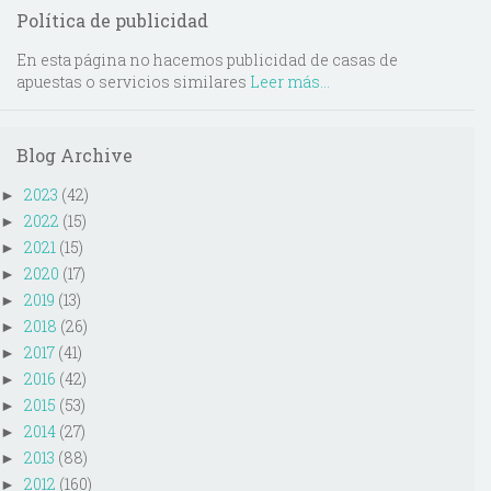
Política de publicidad
En esta página no hacemos publicidad de casas de
apuestas o servicios similares
Leer más...
Blog Archive
2023
(42)
►
2022
(15)
►
2021
(15)
►
2020
(17)
►
2019
(13)
►
2018
(26)
►
2017
(41)
►
2016
(42)
►
2015
(53)
►
2014
(27)
►
2013
(88)
►
2012
(160)
►