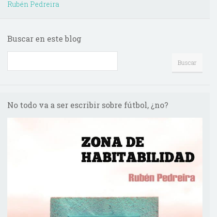
Rubén Pedreira
Buscar en este blog
No todo va a ser escribir sobre fútbol, ¿no?