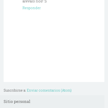
arevalo rios! :S
Responder
Suscribirse a:
Enviar comentarios (Atom)
Sitio personal