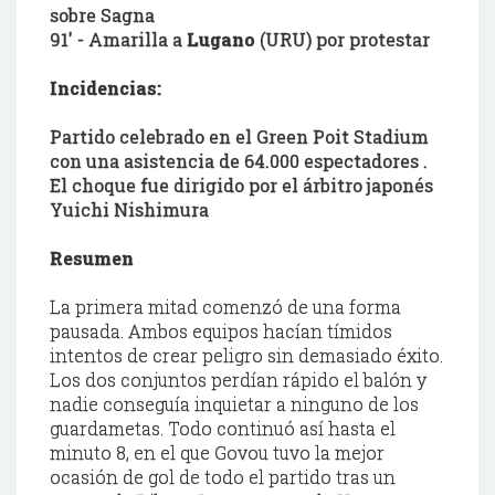
sobre Sagna
91' - Amarilla a
Lugano
(URU) por protestar
Incidencias:
Partido celebrado en el Green Poit Stadium
con una asistencia de 64.000 espectadores .
El choque fue dirigido por el árbitro japonés
Yuichi Nishimura
Resumen
La primera mitad comenzó de una forma
pausada. Ambos equipos hacían tímidos
intentos de crear peligro sin demasiado éxito.
Los dos conjuntos perdían rápido el balón y
nadie conseguía inquietar a ninguno de los
guardametas. Todo continuó así hasta el
minuto 8, en el que Govou tuvo la mejor
ocasión de gol de todo el partido tras un