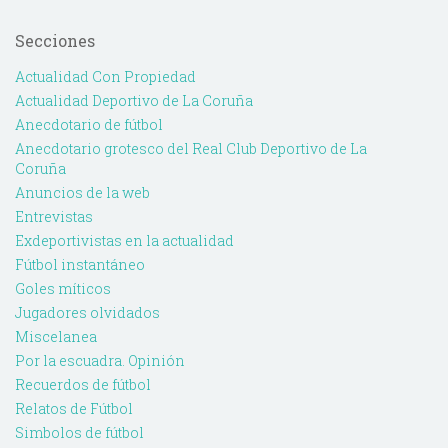
Secciones
Actualidad Con Propiedad
Actualidad Deportivo de La Coruña
Anecdotario de fútbol
Anecdotario grotesco del Real Club Deportivo de La
Coruña
Anuncios de la web
Entrevistas
Exdeportivistas en la actualidad
Fútbol instantáneo
Goles míticos
Jugadores olvidados
Miscelanea
Por la escuadra. Opinión
Recuerdos de fútbol
Relatos de Fútbol
Simbolos de fútbol