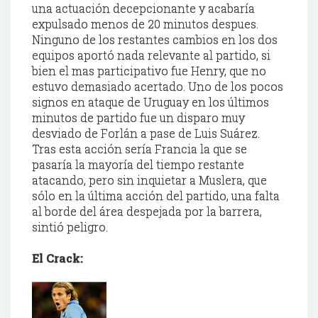
una actuación decepcionante y acabaría
expulsado menos de 20 minutos despues.
Ninguno de los restantes cambios en los dos
equipos aportó nada relevante al partido, si
bien el mas participativo fue Henry, que no
estuvo demasiado acertado. Uno de los pocos
signos en ataque de Uruguay en los últimos
minutos de partido fue un disparo muy
desviado de Forlán a pase de Luis Suárez.
Tras esta acción sería Francia la que se
pasaría la mayoría del tiempo restante
atacando, pero sin inquietar a Muslera, que
sólo en la última acción del partido, una falta
al borde del área despejada por la barrera,
sintió peligro.
El Crack: