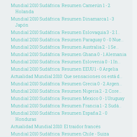
Mundial 2010 Sudáfrica: Resumen Camerún 1 - 2
Holanda
Mundial 2010 Sudáfrica: Resumen Dinamarca 1 - 3
Japón
Mundial 2010 Sudáfrica: Resumen Eslovaquia 3 - 2 I...
Mundial 2010 Sudáfrica: Resumen Paraguay 0 - 0 Nue...
Mundial 2010 Sudáfrica: Resumen Australia 2 - 1 Se...
Mundial 2010 Sudáfrica: Resumen Ghana 0 - 1 Alemania
Mundial 2010 Sudáfrica: Resumen Eslovenia 0 - 1 In...
Mundial 2010 Sudáfrica: Resumen EEUU 1 - 0 Argelia
Actualidad Mundial 2010: Que sensaciones os está d...
Mundial 2010 Sudáfrica: Resumen Grecia 0 - 2 Argen...
Mundial 2010 Sudáfrica: Resumen Nigeria 2 - 2 Core...
Mundial 2010 Sudáfrica: Resumen Mexico 0 - 1 Uruguay
Mundial 2010 Sudáfrica: Resumen Francia 1 - 2 Sudá...
Mundial 2010 Sudáfrica: Resumen España 2 - 0
Honduras
Actualidad Mundial 2010: El traidor francés
Mundial 2010 Sudáfrica: Resumen Chile - Suiza