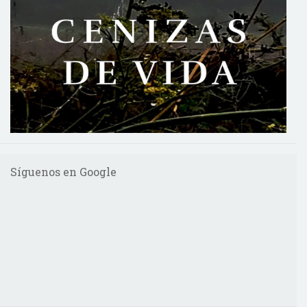
Síguenos en Google