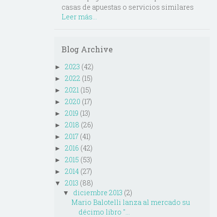
casas de apuestas o servicios similares
Leer más...
Blog Archive
2023
(42)
►
2022
(15)
►
2021
(15)
►
2020
(17)
►
2019
(13)
►
2018
(26)
►
2017
(41)
►
2016
(42)
►
2015
(53)
►
2014
(27)
►
2013
(88)
▼
diciembre 2013
(2)
▼
Mario Balotelli lanza al mercado su
décimo libro "...