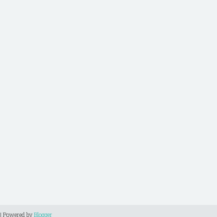
| Powered by
Blogger