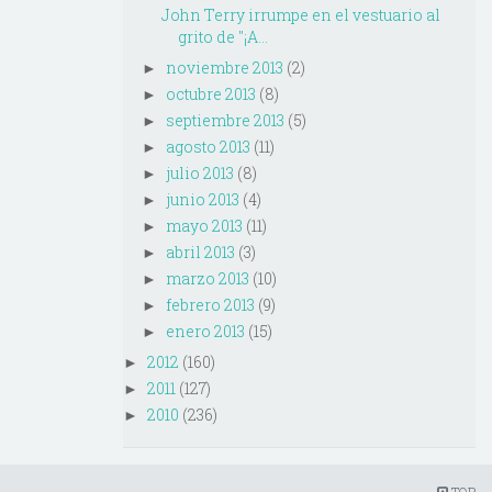
John Terry irrumpe en el vestuario al
grito de "¡A...
noviembre 2013
(2)
►
octubre 2013
(8)
►
septiembre 2013
(5)
►
agosto 2013
(11)
►
julio 2013
(8)
►
junio 2013
(4)
►
mayo 2013
(11)
►
abril 2013
(3)
►
marzo 2013
(10)
►
febrero 2013
(9)
►
enero 2013
(15)
►
2012
(160)
►
2011
(127)
►
2010
(236)
►