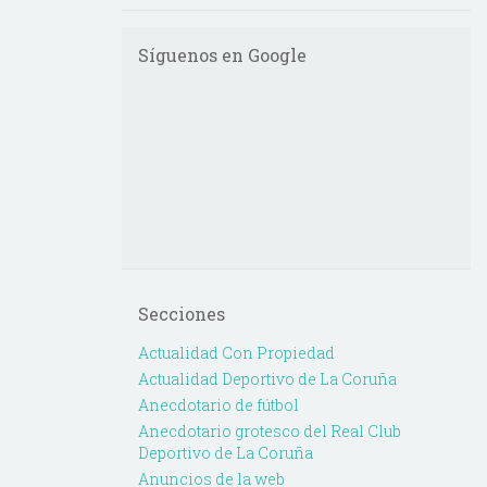
Síguenos en Google
Secciones
Actualidad Con Propiedad
Actualidad Deportivo de La Coruña
Anecdotario de fútbol
Anecdotario grotesco del Real Club
Deportivo de La Coruña
Anuncios de la web