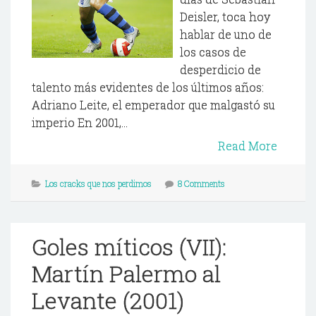
Deisler, toca hoy
hablar de uno de
los casos de
desperdicio de
talento más evidentes de los últimos años:
Adriano Leite, el emperador que malgastó su
imperio En 2001,...
Read More
Los cracks que nos perdimos
8 Comments
Goles míticos (VII):
Martín Palermo al
Levante (2001)