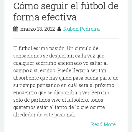
Cómo seguir el fútbol de
forma efectiva
marzo 13, 2012
Rubén Pedreira
El fútbol es una pasión. Un cúmulo de
sensaciones se despiertan cada vez que
cualquier acérrimo aficionado ve saltar al
campo a su equipo. Puede llegar a ser tan
absorbente que hay quien pasa buena parte de
su tiempo pensando en cuál será el próximo
encuentro que se dispondrá a ver. Pero no
sólo de partidos vive el futbolero, todos
queremos estar al tanto de lo que ocurre
alrededor de este pasional...
Read More