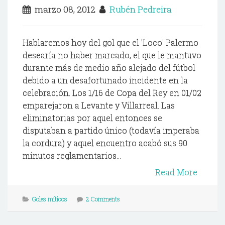
marzo 08, 2012
Rubén Pedreira
Hablaremos hoy del gol que el 'Loco' Palermo
desearía no haber marcado, el que le mantuvo
durante más de medio año alejado del fútbol
debido a un desafortunado incidente en la
celebración. Los 1/16 de Copa del Rey en 01/02
emparejaron a Levante y Villarreal. Las
eliminatorias por aquel entonces se
disputaban a partido único (todavía imperaba
la cordura) y aquel encuentro acabó sus 90
minutos reglamentarios...
Read More
Goles míticos
2 Comments