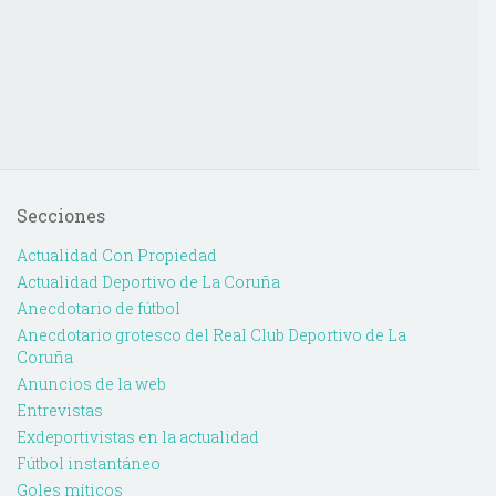
Secciones
Actualidad Con Propiedad
Actualidad Deportivo de La Coruña
Anecdotario de fútbol
Anecdotario grotesco del Real Club Deportivo de La
Coruña
Anuncios de la web
Entrevistas
Exdeportivistas en la actualidad
Fútbol instantáneo
Goles míticos