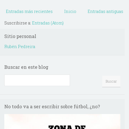
Entradas más recientes
Inicio
Entradas antiguas
Suscribirse a:
Entradas (Atom)
Sitio personal
Rubén Pedreira
Buscar en este blog
No todo va a ser escribir sobre fútbol, ¿no?