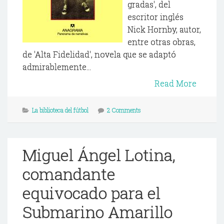
gradas', del
escritor inglés
Nick Hornby, autor,
entre otras obras,
de 'Alta Fidelidad', novela que se adaptó
admirablemente...
Read More
La biblioteca del fútbol
2 Comments
Miguel Ángel Lotina,
comandante
equivocado para el
Submarino Amarillo