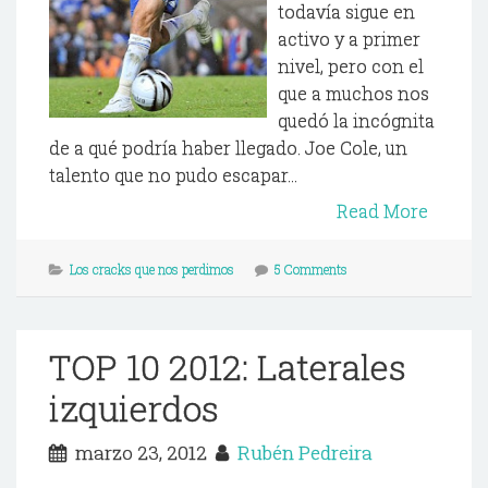
todavía sigue en
activo y a primer
nivel, pero con el
que a muchos nos
quedó la incógnita
de a qué podría haber llegado. Joe Cole, un
talento que no pudo escapar...
Read More
Los cracks que nos perdimos
5 Comments
TOP 10 2012: Laterales
izquierdos
marzo 23, 2012
Rubén Pedreira