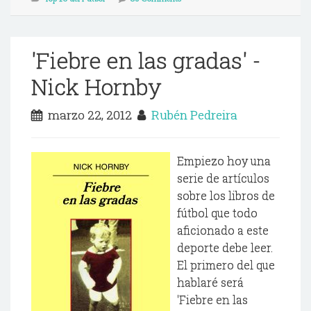
'Fiebre en las gradas' -
Nick Hornby
marzo 22, 2012
Rubén Pedreira
Empiezo hoy una
serie de artículos
sobre los libros de
fútbol que todo
aficionado a este
deporte debe leer.
El primero del que
hablaré será
'Fiebre en las