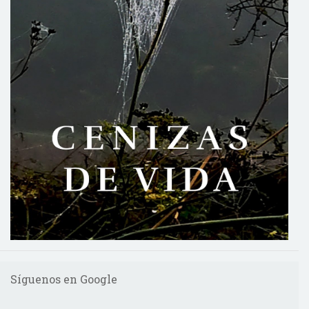
Síguenos en Google