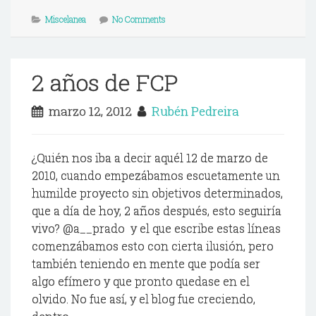
Miscelanea
No Comments
2 años de FCP
marzo 12, 2012
Rubén Pedreira
¿Quién nos iba a decir aquél 12 de marzo de
2010, cuando empezábamos escuetamente un
humilde proyecto sin objetivos determinados,
que a día de hoy, 2 años después, esto seguiría
vivo? @a__prado y el que escribe estas líneas
comenzábamos esto con cierta ilusión, pero
también teniendo en mente que podía ser
algo efímero y que pronto quedase en el
olvido. No fue así, y el blog fue creciendo,