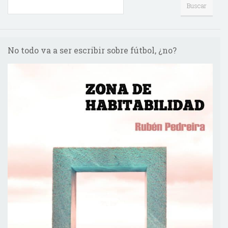
No todo va a ser escribir sobre fútbol, ¿no?