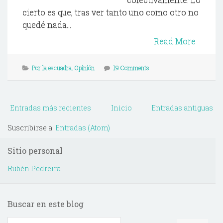
cierto es que, tras ver tanto uno como otro no
quedé nada...
Read More
Por la escuadra. Opinión
19 Comments
Entradas más recientes
Inicio
Entradas antiguas
Suscribirse a:
Entradas (Atom)
Sitio personal
Rubén Pedreira
Buscar en este blog