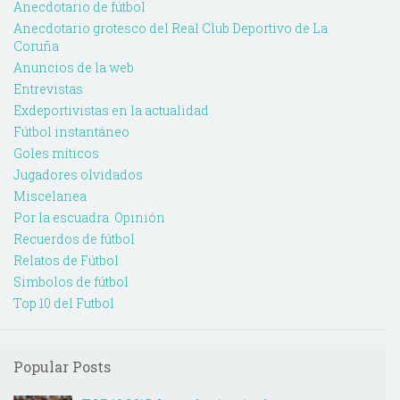
Anecdotario de fútbol
Anecdotario grotesco del Real Club Deportivo de La
Coruña
Anuncios de la web
Entrevistas
Exdeportivistas en la actualidad
Fútbol instantáneo
Goles míticos
Jugadores olvidados
Miscelanea
Por la escuadra. Opinión
Recuerdos de fútbol
Relatos de Fútbol
Simbolos de fútbol
Top 10 del Futbol
Popular Posts