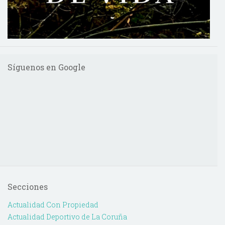
Síguenos en Google
Secciones
Actualidad Con Propiedad
Actualidad Deportivo de La Coruña