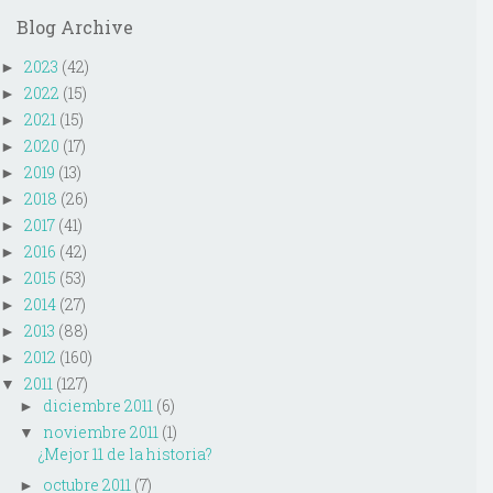
Blog Archive
2023
(42)
►
2022
(15)
►
2021
(15)
►
2020
(17)
►
2019
(13)
►
2018
(26)
►
2017
(41)
►
2016
(42)
►
2015
(53)
►
2014
(27)
►
2013
(88)
►
2012
(160)
►
2011
(127)
▼
diciembre 2011
(6)
►
noviembre 2011
(1)
▼
¿Mejor 11 de la historia?
octubre 2011
(7)
►