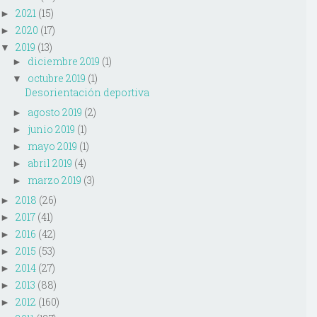
2021
(15)
►
2020
(17)
►
2019
(13)
▼
diciembre 2019
(1)
►
octubre 2019
(1)
▼
Desorientación deportiva
agosto 2019
(2)
►
junio 2019
(1)
►
mayo 2019
(1)
►
abril 2019
(4)
►
marzo 2019
(3)
►
2018
(26)
►
2017
(41)
►
2016
(42)
►
2015
(53)
►
2014
(27)
►
2013
(88)
►
2012
(160)
►