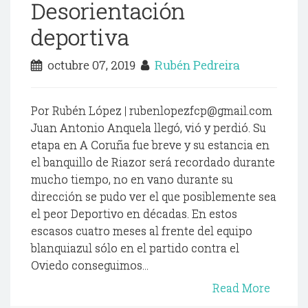
Desorientación
deportiva
octubre 07, 2019
Rubén Pedreira
Por Rubén López | rubenlopezfcp@gmail.com
Juan Antonio Anquela llegó, vió y perdió. Su
etapa en A Coruña fue breve y su estancia en
el banquillo de Riazor será recordado durante
mucho tiempo, no en vano durante su
dirección se pudo ver el que posiblemente sea
el peor Deportivo en décadas. En estos
escasos cuatro meses al frente del equipo
blanquiazul sólo en el partido contra el
Oviedo conseguimos...
Read More