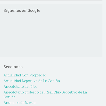
Síguenos en Google
Secciones
Actualidad Con Propiedad
Actualidad Deportivo de La Coruña
Anecdotario de fútbol
Anecdotario grotesco del Real Club Deportivo de La
Coruña
Anuncios de la web