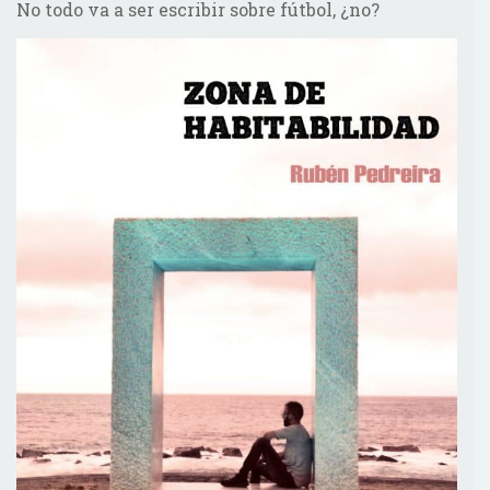
No todo va a ser escribir sobre fútbol, ¿no?