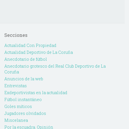
Secciones
Actualidad Con Propiedad
Actualidad Deportivo de La Coruña
Anecdotario de fútbol
Anecdotario grotesco del Real Club Deportivo de La
Coruña
Anuncios de la web
Entrevistas
Exdeportivistas en la actualidad
Fútbol instantáneo
Goles míticos
Jugadores olvidados
Miscelanea
Por la escuadra. Opinión