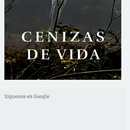
Síguenos en Google