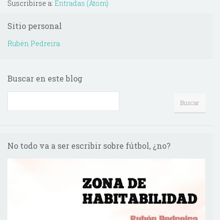
Suscribirse a:
Entradas (Atom)
Sitio personal
Rubén Pedreira
Buscar en este blog
No todo va a ser escribir sobre fútbol, ¿no?