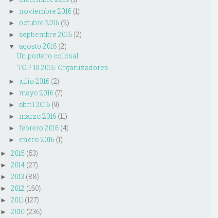
noviembre 2016
(1)
►
octubre 2016
(2)
►
septiembre 2016
(2)
►
agosto 2016
(2)
▼
Un portero colosal
TOP 10 2016: Organizadores
julio 2016
(2)
►
mayo 2016
(7)
►
abril 2016
(9)
►
marzo 2016
(11)
►
febrero 2016
(4)
►
enero 2016
(1)
►
2015
(53)
►
2014
(27)
►
2013
(88)
►
2012
(160)
►
2011
(127)
►
2010
(236)
►