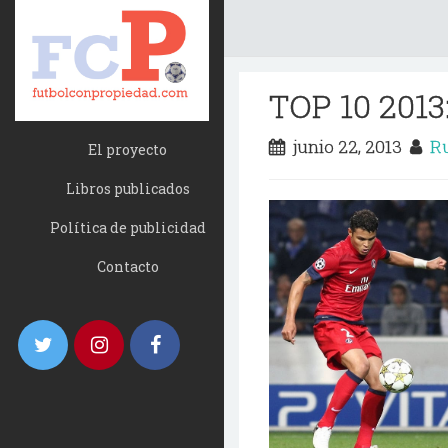
TOP 10 2013
junio 22, 2013
Ru
El proyecto
Libros publicados
Política de publicidad
Contacto