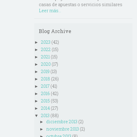
casas de apuestas o servicios similares
Leer más...
Blog Archive
2023
(42)
►
2022
(15)
►
2021
(15)
►
2020
(17)
►
2019
(13)
►
2018
(26)
►
2017
(41)
►
2016
(42)
►
2015
(53)
►
2014
(27)
►
2013
(88)
▼
diciembre 2013
(2)
►
noviembre 2013
(2)
►
octubre 2013
(8)
►