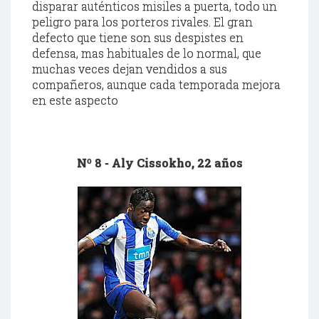
disparar auténticos misiles a puerta, todo un
peligro para los porteros rivales. El gran
defecto que tiene son sus despistes en
defensa, mas habituales de lo normal, que
muchas veces dejan vendidos a sus
compañeros, aunque cada temporada mejora
en este aspecto
Nº 8 -
Aly
Cissokho
, 22 años