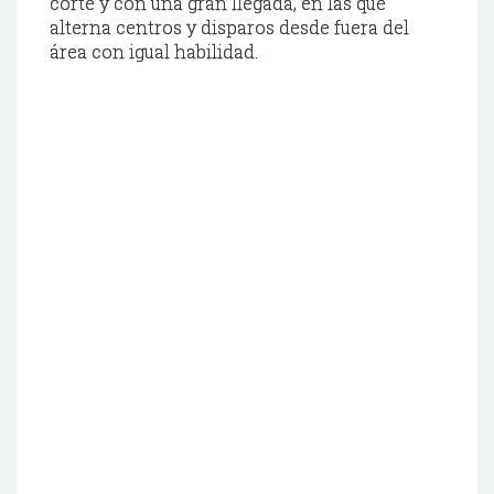
corte y con una gran llegada, en las que
alterna centros y disparos desde fuera del
área con igual habilidad.