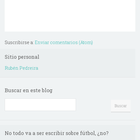
Suscribirse a:
Enviar comentarios (Atom)
Sitio personal
Rubén Pedreira
Buscar en este blog
No todo va a ser escribir sobre fútbol, ¿no?