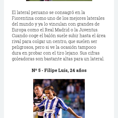
El lateral peruano se consagró en la
Fiorentina
como uno de los mejores laterales
del mundo y ya lo vinculan con grandes de
Europa como el Real Madrid o la
Juventus
.
Cuando coge el balón suele subir hasta el
área
rival para colgar un centro, que suelen ser
peligrosos, pero si ve la ocasión tampoco
dura en probar con el tiro lejano. Sus cifras
goleadoras
son bastante altas para un lateral.
Nº 5 -
Filipe
Luís
, 24 años