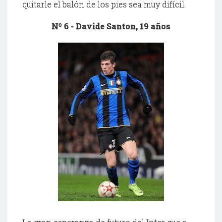
quitarle el balón de los pies sea muy difícil.
Nº 6 -
Davide
Santon
, 19 años