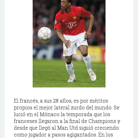
El francés, a sus 28 años, es por méritos
propios el mejor lateral zurdo del mundo. Se
lució
en el
Mónaco
la temporada que los
franceses llegaron a la final de
Champions
y
desde que llegó al
Man Utd
siguió creciendo
como jugador a pasos agigantados. En los