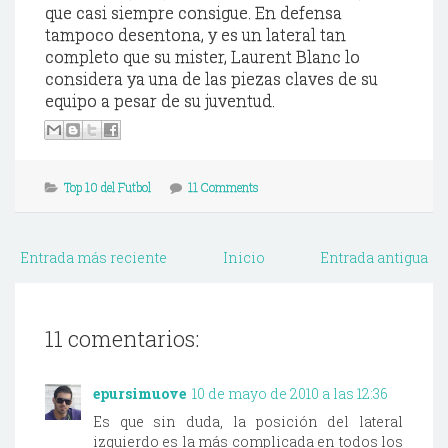
que casi siempre consigue. En defensa
tampoco desentona, y es un lateral tan
completo que su
mister
,
Laurent
Blanc
lo
considera ya una de las piezas claves de su
equipo a pesar de su juventud.
Top 10 del Futbol
11 Comments
Entrada más reciente
Inicio
Entrada antigua
11 comentarios:
epursimuove
10 de mayo de 2010 a las 12:36
Es que sin duda, la posición del lateral
izquierdo es la más complicada en todos los