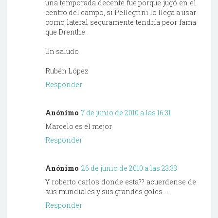
una temporada decente fue porque jugó en el
centro del campo, si Pellegrini lo llega a usar
como lateral seguramente tendría peor fama
que Drenthe.
Un saludo
Rubén López
Responder
Anónimo
7 de junio de 2010 a las 16:31
Marcelo es el mejor
Responder
Anónimo
26 de junio de 2010 a las 23:33
Y roberto carlos donde esta?? acuerdense de
sus mundiales y sus grandes goles....
Responder