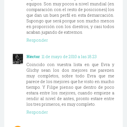
equipos. Son muy pocos a nivel mundial (en
comparación con el resto de posiciones) los
que dan un buen perfil en esta demarcación.
Supongo que será porque son mucho menos
en proporción con los diestros, y casi todos
acaban jugando de extremos.
Responder
Héctor
11 de mayo de 2010 a las 18:23
Coincido con vuestra lista en que Evra y
Glichy sean los dos mejores me parezen
muy completos, sobre todo Evra que me
parece de los mejores que he visto en mucho
tiempo. Y Filipe pienso que dentro de poco
estara entre los mejores, cuando empieze a
rendir al nivel de antes, pronto estare entre
los tres primeros, es muy completo.
Responder