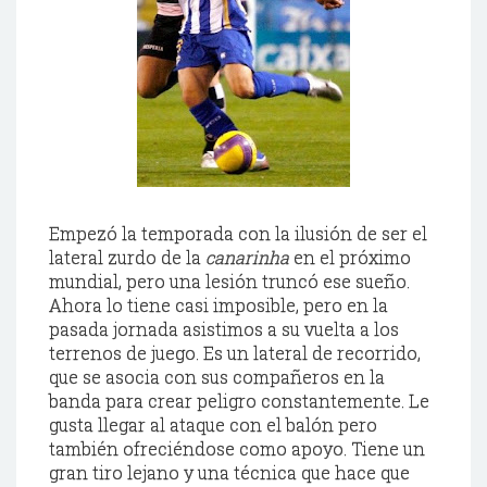
Empezó la temporada con la ilusión de ser el
lateral zurdo de la
canarinha
en el próximo
mundial, pero una lesión truncó ese sueño.
Ahora lo tiene casi imposible, pero en la
pasada jornada asistimos a su vuelta a los
terrenos de juego. Es un lateral de recorrido,
que se asocia con sus compañeros en la
banda para crear peligro constantemente. Le
gusta llegar al ataque con el balón pero
también
ofreciéndose
como apoyo. Tiene un
gran tiro lejano y una técnica que hace que