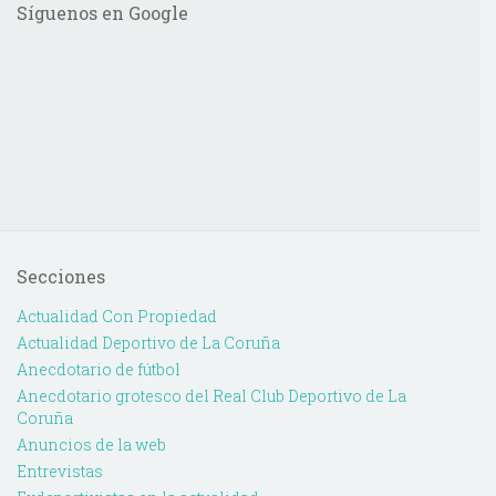
Síguenos en Google
Secciones
Actualidad Con Propiedad
Actualidad Deportivo de La Coruña
Anecdotario de fútbol
Anecdotario grotesco del Real Club Deportivo de La
Coruña
Anuncios de la web
Entrevistas