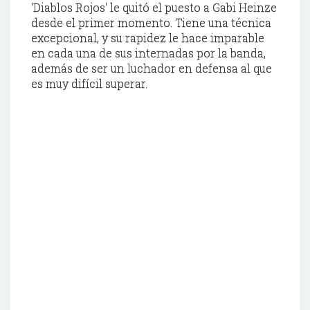
'Diablos Rojos' le quitó el puesto a
Gabi
Heinze
desde el primer momento. Tiene una técnica
excepcional, y su rapidez le hace
imparable
en cada una de sus internadas por la banda,
además
de ser un luchador en defensa al que
es muy
difícil
superar.