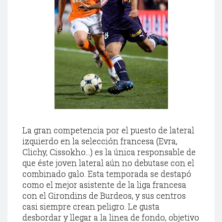
La gran competencia por el puesto de lateral
izquierdo en la selección francesa (
Evra
,
Clichy
,
Cissokho
...) es la única responsable de
que éste joven lateral aún no debutase con el
combinado galo. Esta temporada se destapó
como el mejor asistente de la liga francesa
con el
Girondins
de Burdeos, y sus centros
casi siempre crean peligro. Le gusta
desbordar y llegar a la linea de fondo, objetivo