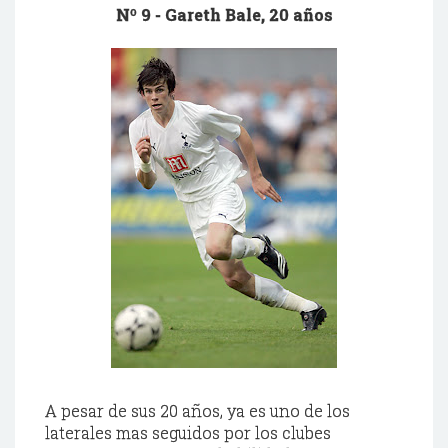
Nº 9 -
Gareth
Bale
, 20 años
A pesar de sus 20 años, ya es uno de los
laterales mas seguidos por los clubes