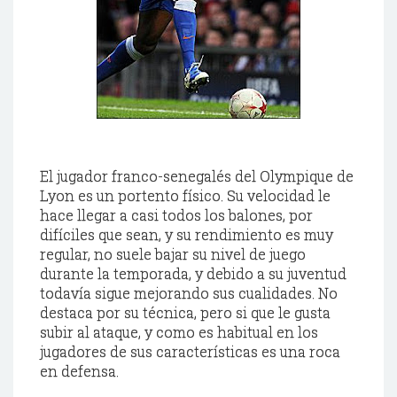
El jugador franco-
senegalés
del
Olympique
de
Lyon
es un portento físico. Su velocidad le
hace llegar a casi todos los balones, por
difíciles que sean, y su rendimiento es muy
regular, no suele bajar su nivel de juego
durante la temporada, y debido a su
juventud
todavía sigue mejorando sus cualidades. No
destaca por su técnica, pero si que le gusta
subir al ataque, y como es habitual en los
jugadores de sus características es una roca
en defensa.