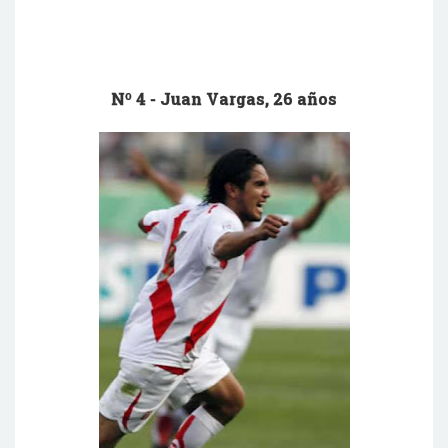
Nº 4 - Juan Vargas
, 26 años