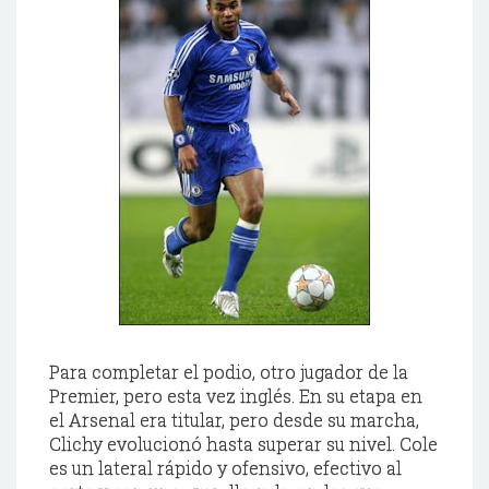
Para completar el podio, otro jugador de la
Premier
, pero esta vez inglés. En su etapa en
el Arsenal era titular, pero desde su marcha,
Clichy
evolucionó hasta superar su nivel.
Cole
es un lateral rápido y ofensivo, efectivo al