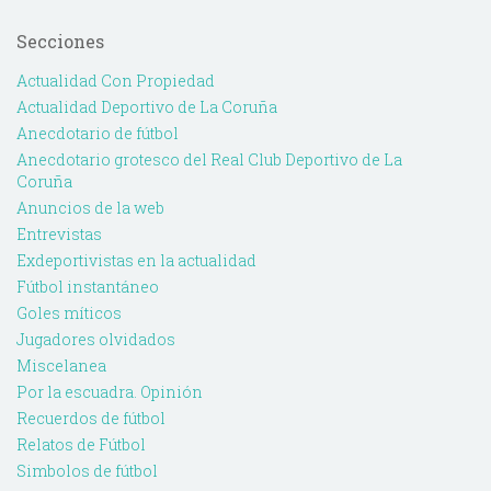
Secciones
Actualidad Con Propiedad
Actualidad Deportivo de La Coruña
Anecdotario de fútbol
Anecdotario grotesco del Real Club Deportivo de La
Coruña
Anuncios de la web
Entrevistas
Exdeportivistas en la actualidad
Fútbol instantáneo
Goles míticos
Jugadores olvidados
Miscelanea
Por la escuadra. Opinión
Recuerdos de fútbol
Relatos de Fútbol
Simbolos de fútbol