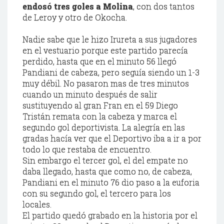
endosó tres goles a Molina
, con dos tantos
de Leroy y otro de Okocha.
Nadie sabe que le hizo Irureta a sus jugadores
en el vestuario porque este partido parecía
perdido, hasta que en el minuto 56 llegó
Pandiani de cabeza, pero seguía siendo un 1-3
muy débil. No pasaron mas de tres minutos
cuando un minuto después de salir
sustituyendo al gran Fran en el 59 Diego
Tristán remata con la cabeza y marca el
segundo gol deportivista. La alegría en las
gradas hacía ver que el Deportivo iba a ir a por
todo lo que restaba de encuentro.
Sin embargo el tercer gol, el del empate no
daba llegado, hasta que como no, de cabeza,
Pandiani en el minuto 76 dio paso a la euforia
con su segundo gol, el tercero para los
locales.
El partido quedó grabado en la historia por el