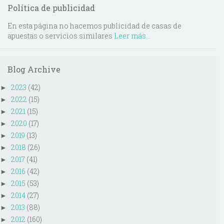
Política de publicidad
En esta página no hacemos publicidad de casas de
apuestas o servicios similares
Leer más...
Blog Archive
2023
(42)
►
2022
(15)
►
2021
(15)
►
2020
(17)
►
2019
(13)
►
2018
(26)
►
2017
(41)
►
2016
(42)
►
2015
(53)
►
2014
(27)
►
2013
(88)
►
2012
(160)
►