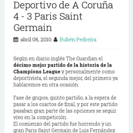
Deportivo de A Coruña
4 - 3 Paris Saint
Germain
abril 08, 2010
Rubén Pedreira
Según en diario inglés The Guardian el
décimo mejor partido de la historia de la
Champions League
y personalmente como
deportivista, el segunda mejor, del primero ya
hablaremos en otra ocasión.
Fase de grupos, quinto partido, a la espera de
pasar a los cuartos de final, y por este partido
pasaban gran parte de las opciones se seguir
vivo en la competición.
El comienzo del partido fue horrendo y un
gran Paris Saint Germain de Luis Fernández