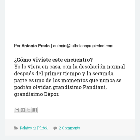
Por
Antonio Prado
| antonio@futbolconpropiedad.com
¿Cómo viviste este encuentro?
Yo lo viera en casa, con la desolación normal
después del primer tiempo y la segunda
parte es uno de los momentos que nunca se
podrán olvidar, grandísimo Pandiani,
grandísimo Dépor.
Relatos de Fútbol
2 Comments