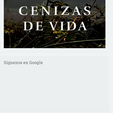
Síguenos en Google