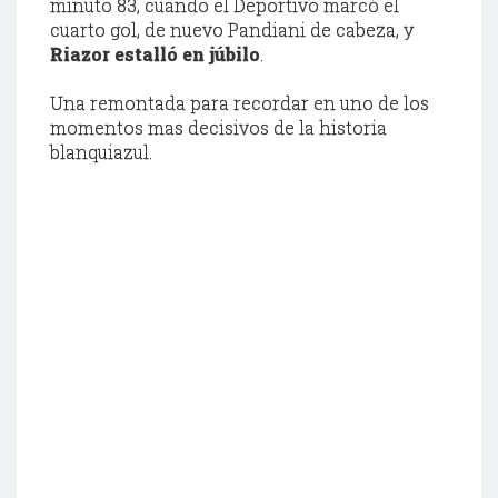
minuto 83, cuando el Deportivo marcó el
cuarto gol, de nuevo Pandiani de cabeza, y
Riazor estalló en júbilo
.
Una remontada para recordar en uno de los
momentos mas decisivos de la historia
blanquiazul.