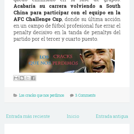
Acabaría su carrera volviendo a South
China para participar con el equipo en la
AFC Challenge Cup
, donde su última acción
en un campo de fútbol profesional fue errar el
penalty decisivo en la tanda de penaltys del
partido por el tercer y cuarto puesto.
Los cracks que nos perdimos
3 Comments
Entrada más reciente
Inicio
Entrada antigua