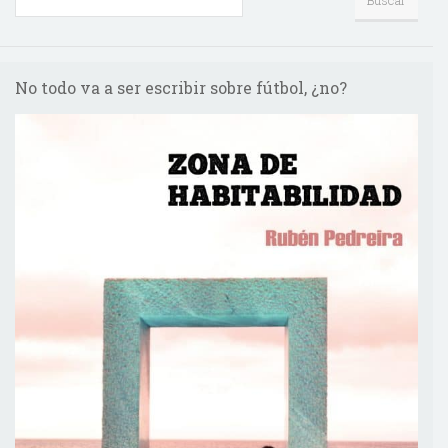
No todo va a ser escribir sobre fútbol, ¿no?