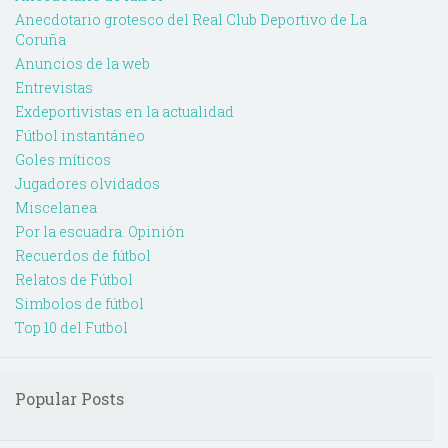
Anecdotario grotesco del Real Club Deportivo de La
Coruña
Anuncios de la web
Entrevistas
Exdeportivistas en la actualidad
Fútbol instantáneo
Goles míticos
Jugadores olvidados
Miscelanea
Por la escuadra. Opinión
Recuerdos de fútbol
Relatos de Fútbol
Simbolos de fútbol
Top 10 del Futbol
Popular Posts