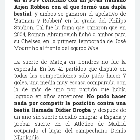
Arjen Robben con el que formó una dupla
bestial
, y ambos se ganaron el apelativo de
'Batman y Robben' en la grada del Philips
Stadion. Tal fue la fama que ganaron que en
2004, Roman Abramovich fichó a ambos para
su Chelsea, en la primera temporada de José
Mourinho al frente del equipo
blue
.
La suerte de Mateja en Londres no fue la
esperada. En los 41 partidos que disputó en
todas las competiciones sólo pudo hacer 7
goles, una media muy escasa comparada con
la de más de uno por partido que había
logrado en años anteriores.
No pudo hacer
nada por competir la posición contra una
bestia llamada Didier Drogba
y después de
un año sin suerte decidió emigrar a España y
probar suerte en el Atlético de Madrid
ocupando el lugar del campechano Demis
Nikolaidis.