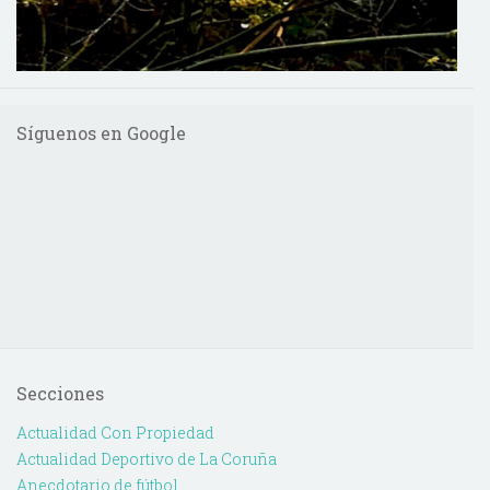
Síguenos en Google
Secciones
Actualidad Con Propiedad
Actualidad Deportivo de La Coruña
Anecdotario de fútbol