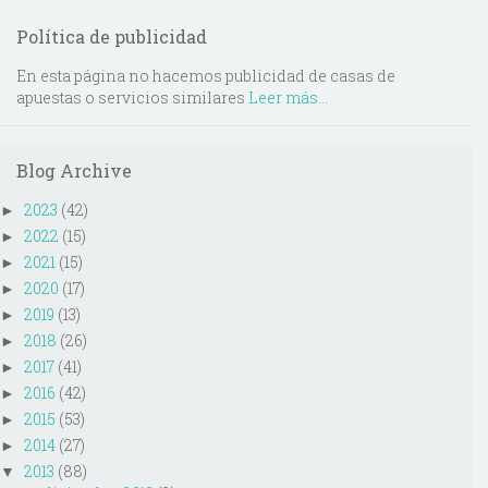
Política de publicidad
En esta página no hacemos publicidad de casas de
apuestas o servicios similares
Leer más...
Blog Archive
2023
(42)
►
2022
(15)
►
2021
(15)
►
2020
(17)
►
2019
(13)
►
2018
(26)
►
2017
(41)
►
2016
(42)
►
2015
(53)
►
2014
(27)
►
2013
(88)
▼