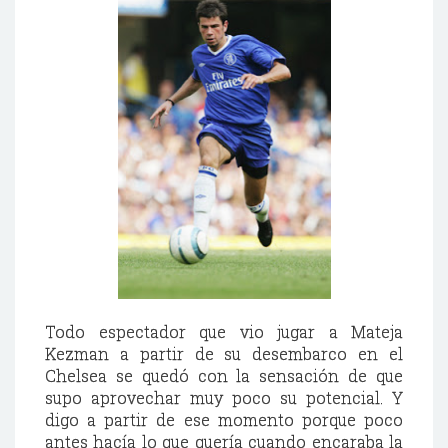
Todo espectador que vio jugar a Mateja
Kezman a partir de su desembarco en el
Chelsea se quedó con la sensación de que
supo aprovechar muy poco su potencial. Y
digo a partir de ese momento porque poco
antes hacía lo que quería cuando encaraba la