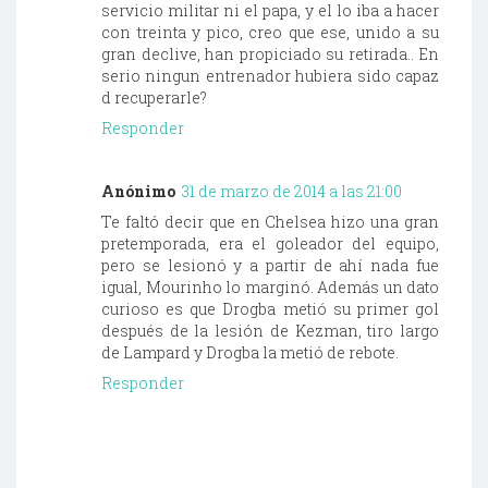
servicio militar ni el papa, y el lo iba a hacer
con treinta y pico, creo que ese, unido a su
gran declive, han propiciado su retirada.. En
serio ningun entrenador hubiera sido capaz
d recuperarle?
Responder
Anónimo
31 de marzo de 2014 a las 21:00
Te faltó decir que en Chelsea hizo una gran
pretemporada, era el goleador del equipo,
pero se lesionó y a partir de ahí nada fue
igual, Mourinho lo marginó. Además un dato
curioso es que Drogba metió su primer gol
después de la lesión de Kezman, tiro largo
de Lampard y Drogba la metió de rebote.
Responder