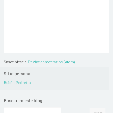
Suscribirse a:
Enviar comentarios (Atom)
Sitio personal
Rubén Pedreira
Buscar en este blog