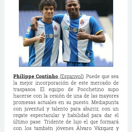
Philippe Coutinho
(Espanyol)
: Puede que sea
la mejor incorporación de este mercado de
traspasos. El equipo de Pocchetino supo
hacerse con la cesión de una de las mayores
promesas actuales en su puesto. Mediapunta
con juventud y talento para aburrir, con un
regate espectacular y habilidad para dar el
último pase. Tridente de lujo el que formará
con los también jóvenes Álvaro Vázquez y