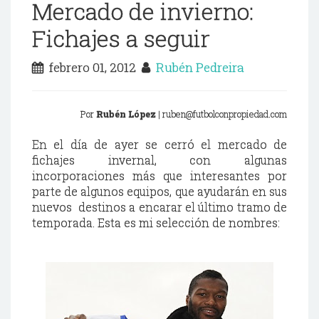
Mercado de invierno:
Fichajes a seguir
febrero 01, 2012
Rubén Pedreira
Por
Rubén
López
| ruben@futbolconpropiedad.com
En el día de ayer se cerró el mercado de
fichajes invernal, con algunas
incorporaciones más que interesantes por
parte de algunos equipos, que ayudarán en sus
nuevos destinos a encarar el último tramo de
temporada. Esta es mi selección de nombres: