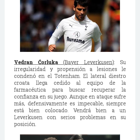
Vedran Ćorluka
(Bayer Leverkusen)
: Su
irregularidad y propensión a lesiones le
condenó en el Totenham. El lateral diestro
croata llega cedido al equipo de la
farmacéutica para buscar recuperar la
confianza en su juego. Aunque en ataque sufre
más, defensivamente es impecable, siempre
está bien colocado. Vendrá bien a un
Leverkusen con serios problemas en su
posición.