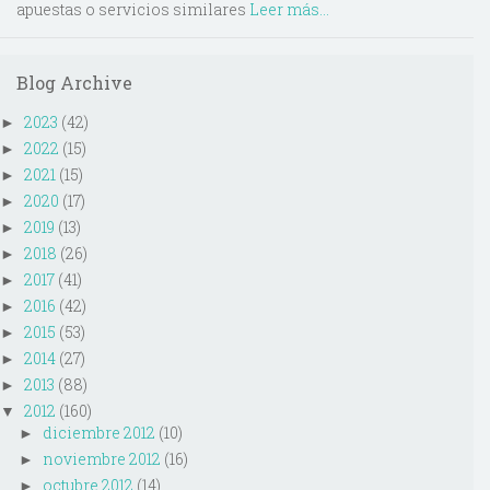
apuestas o servicios similares
Leer más...
Blog Archive
2023
(42)
►
2022
(15)
►
2021
(15)
►
2020
(17)
►
2019
(13)
►
2018
(26)
►
2017
(41)
►
2016
(42)
►
2015
(53)
►
2014
(27)
►
2013
(88)
►
2012
(160)
▼
diciembre 2012
(10)
►
noviembre 2012
(16)
►
octubre 2012
(14)
►