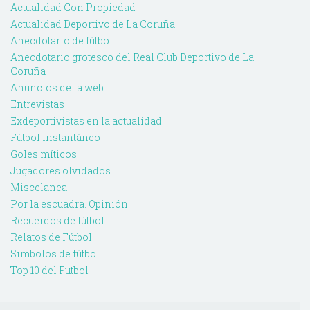
Actualidad Con Propiedad
Actualidad Deportivo de La Coruña
Anecdotario de fútbol
Anecdotario grotesco del Real Club Deportivo de La
Coruña
Anuncios de la web
Entrevistas
Exdeportivistas en la actualidad
Fútbol instantáneo
Goles míticos
Jugadores olvidados
Miscelanea
Por la escuadra. Opinión
Recuerdos de fútbol
Relatos de Fútbol
Simbolos de fútbol
Top 10 del Futbol