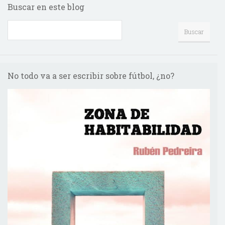
Buscar en este blog
No todo va a ser escribir sobre fútbol, ¿no?