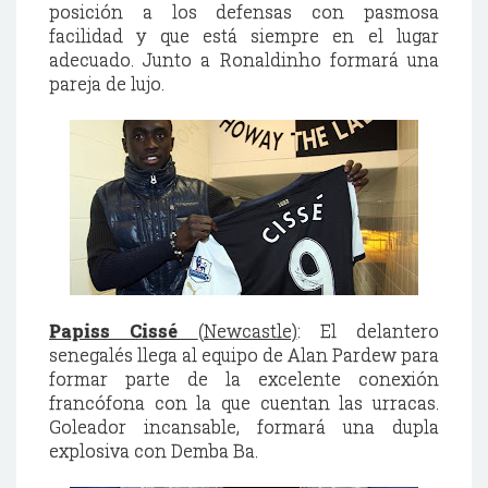
posición a los defensas con pasmosa
facilidad y que está siempre en el lugar
adecuado. Junto a Ronaldinho formará una
pareja de lujo.
Papiss Cissé
(Newcastle)
: El delantero
senegalés llega al equipo de Alan Pardew para
formar parte de la excelente conexión
francófona con la que cuentan las urracas.
Goleador incansable, formará una dupla
explosiva con Demba Ba.