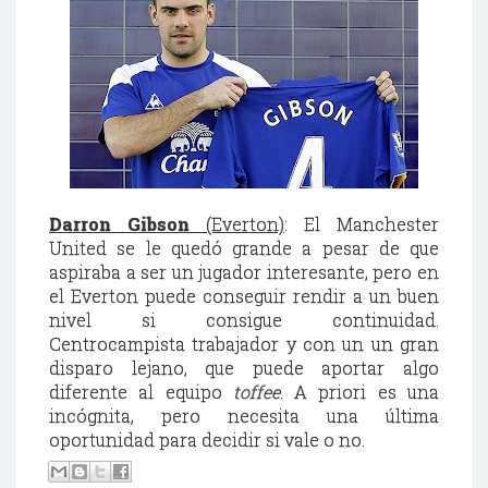
Darron
Gibson
(Everton)
: El Manchester
United se le quedó grande a pesar de que
aspiraba a ser un jugador interesante, pero en
el Everton puede conseguir rendir a un buen
nivel si consigue continuidad.
Centrocampista trabajador y con un un gran
disparo lejano, que puede aportar algo
diferente al equipo
toffee
. A priori es una
incógnita, pero necesita una última
oportunidad para decidir si vale o no.