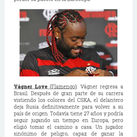
Vágner Love
(Flamengo)
: Vágner regresa a
Brasil. Después de gran parte de su carrera
vistiendo los colores del CSKA, el delantero
deja Rusia definitivamente para volver a su
país de origen. Todavía tiene 27 años y podría
seguir jugando un tiempo en Europa, pero
eligió tomar el camino a casa. Un jugador
sinónimo de peligro, capaz de ganar la