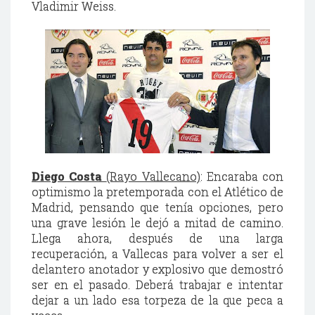
Vladimir Weiss.
Diego Costa
(Rayo Vallecano)
: Encaraba con
optimismo la pretemporada con el Atlético de
Madrid, pensando que tenía opciones, pero
una grave lesión le dejó a mitad de camino.
Llega ahora, después de una larga
recuperación, a Vallecas para volver a ser el
delantero anotador y explosivo que demostró
ser en el pasado. Deberá trabajar e intentar
dejar a un lado esa torpeza de la que peca a