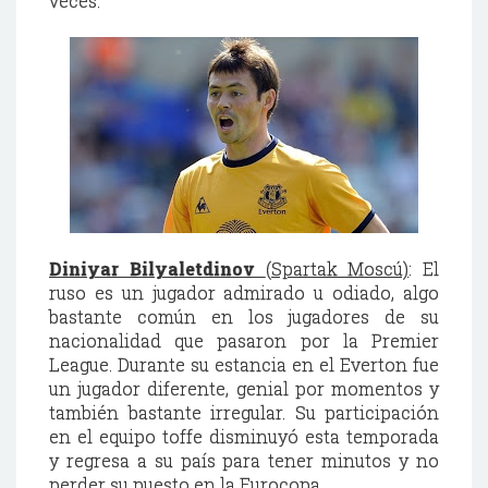
veces.
Diniyar Bilyaletdinov
(Spartak Moscú)
: El
ruso es un jugador admirado u odiado, algo
bastante común en los jugadores de su
nacionalidad que pasaron por la Premier
League. Durante su estancia en el Everton fue
un jugador diferente, genial por momentos y
también bastante irregular. Su participación
en el equipo toffe disminuyó esta temporada
y regresa a su país para tener minutos y no
perder su puesto en la Eurocopa.