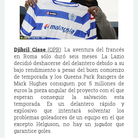
Djibril Cisse
(QPR)
: La aventura del francés
en Roma sólo duró seis meses. La Lazio
decidió deshacerse del delantero debido a su
bajo rendimiento a pesar del buen comienzo
de temporada y los Queens Park Rangers de
Mark Hughes consiguen por 5 millones de
euros la pieza angular del proyecto con el que
esperan conseguir la salvación esta
temporada. Es un delantero rápido y
explosivo que intentará solventar los
problemas goleadores de un equipo en el que
excepto Helguson, no hay un jugador que
garantice goles.