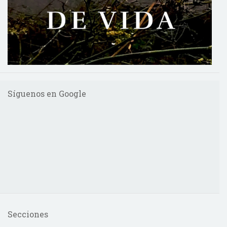
Síguenos en Google
Secciones