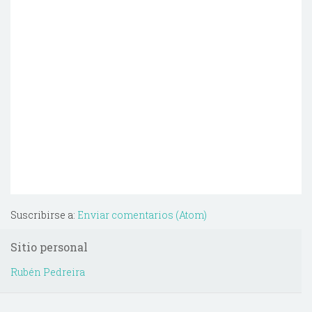
Suscribirse a:
Enviar comentarios (Atom)
Sitio personal
Rubén Pedreira