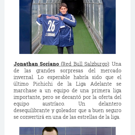
Jonathan Soriano
(Red Bull Salzburgo)
: Una
de las grandes sorpresas del mercado
invernal. Lo esperable habría sido que el
último Pichichi de la Liga Adelante se
marchase a un equipo de una primera liga
importante, pero se decantó por la oferta del
equipo austríaco. Un delantero
desequilibrante y goleador que a buen seguro
se convertirá en una de las estrellas de la liga.