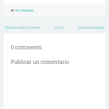
No Comments
Entrada más reciente
Inicio
Entrada antigua
0 comments:
Publicar un comentario