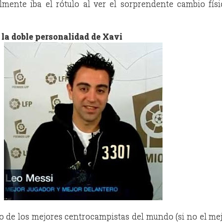
mente iba el rótulo al ver el sorprendente cambio fís
 la doble personalidad de Xavi
 de los mejores centrocampistas del mundo (si no el mej