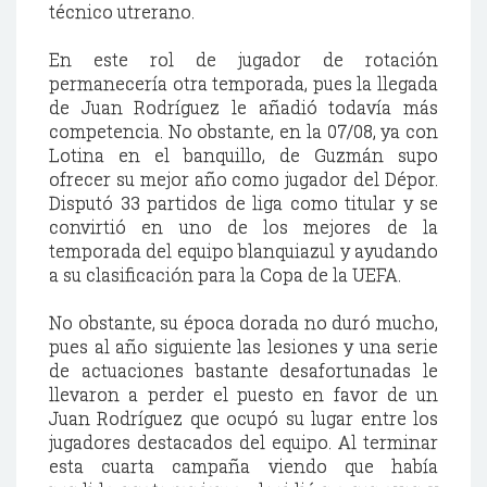
técnico utrerano.
En este rol de jugador de rotación
permanecería otra temporada, pues la llegada
de Juan Rodríguez le añadió todavía más
competencia. No obstante, en la 07/08, ya con
Lotina en el banquillo, de Guzmán supo
ofrecer su mejor año como jugador del Dépor.
Disputó 33 partidos de liga como titular y se
convirtió en uno de los mejores de la
temporada del equipo blanquiazul y ayudando
a su clasificación para la Copa de la UEFA.
No obstante, su época dorada no duró mucho,
pues al año siguiente las lesiones y una serie
de actuaciones bastante desafortunadas le
llevaron a perder el puesto en favor de un
Juan Rodríguez que ocupó su lugar entre los
jugadores destacados del equipo. Al terminar
esta cuarta campaña viendo que había