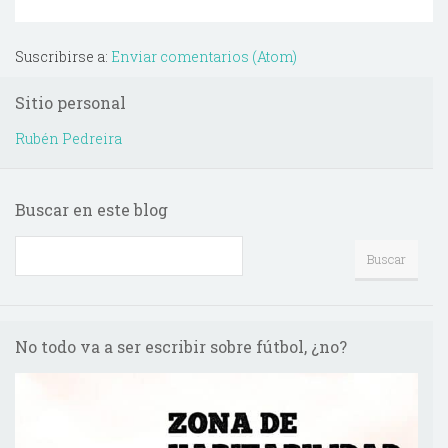
Suscribirse a:
Enviar comentarios (Atom)
Sitio personal
Rubén Pedreira
Buscar en este blog
No todo va a ser escribir sobre fútbol, ¿no?