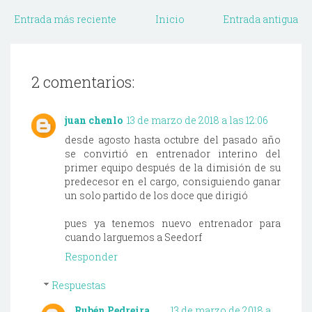
Entrada más reciente
Inicio
Entrada antigua
2 comentarios:
juan chenlo
13 de marzo de 2018 a las 12:06
desde agosto hasta octubre del pasado año
se convirtió en entrenador interino del
primer equipo después de la dimisión de su
predecesor en el cargo, consiguiendo ganar
un solo partido de los doce que dirigió
pues ya tenemos nuevo entrenador para
cuando larguemos a Seedorf
Responder
Respuestas
Rubén Pedreira
13 de marzo de 2018 a