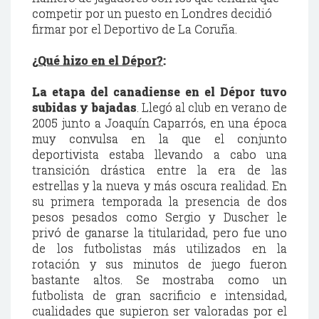
competir por un puesto en Londres decidió
firmar por el Deportivo de La Coruña.
¿Qué hizo en el Dépor?
:
La etapa del canadiense en el Dépor tuvo
subidas y bajadas
. Llegó al club en verano de
2005 junto a Joaquín Caparrós, en una época
muy convulsa en la que el conjunto
deportivista estaba llevando a cabo una
transición drástica entre la era de las
estrellas y la nueva y más oscura realidad. En
su primera temporada la presencia de dos
pesos pesados como Sergio y Duscher le
privó de ganarse la titularidad, pero fue uno
de los futbolistas más utilizados en la
rotación y sus minutos de juego fueron
bastante altos. Se mostraba como un
futbolista de gran sacrificio e intensidad,
cualidades que supieron ser valoradas por el