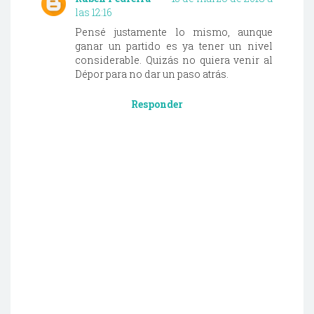
las 12:16
Pensé justamente lo mismo, aunque
ganar un partido es ya tener un nivel
considerable. Quizás no quiera venir al
Dépor para no dar un paso atrás.
Responder