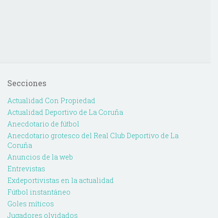
Secciones
Actualidad Con Propiedad
Actualidad Deportivo de La Coruña
Anecdotario de fútbol
Anecdotario grotesco del Real Club Deportivo de La
Coruña
Anuncios de la web
Entrevistas
Exdeportivistas en la actualidad
Fútbol instantáneo
Goles míticos
Jugadores olvidados