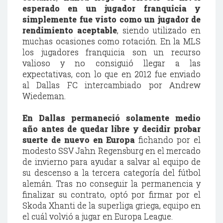
esperado en un jugador franquicia y
simplemente fue visto como un jugador de
rendimiento aceptable
, siendo utilizado en
muchas ocasiones como rotación. En la MLS
los jugadores franquicia son un recurso
valioso y no consiguió llegar a las
expectativas, con lo que en 2012 fue enviado
al Dallas FC intercambiado por Andrew
Wiedeman.
En Dallas permaneció solamente medio
año antes de quedar libre y decidir probar
suerte de nuevo en Europa
fichando por el
modesto SSV Jahn Regensburg en el mercado
de invierno para ayudar a salvar al equipo de
su descenso a la tercera categoría del fútbol
alemán. Tras no conseguir la permanencia y
finalizar su contrato, optó por firmar por el
Skoda Xhanti de la superliga griega, equipo en
el cuál volvió a jugar en Europa League.