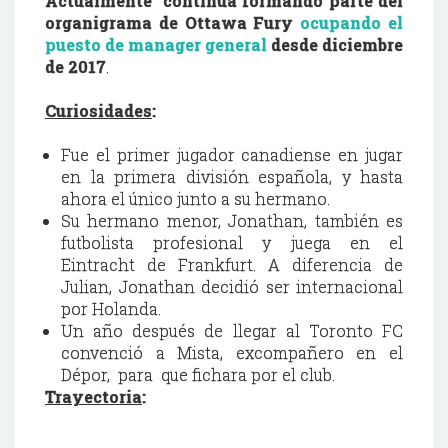
Actualmente continúa formando parte del
organigrama de Ottawa Fury
ocupando el
puesto de manager general
desde diciembre
de 2017
.
Curiosidades
:
Fue el primer jugador canadiense en jugar
en la primera división española, y hasta
ahora el único junto a su hermano.
Su hermano menor, Jonathan, también es
futbolista profesional y juega en el
Eintracht de Frankfurt. A diferencia de
Julian, Jonathan decidió ser internacional
por Holanda.
Un año después de llegar al Toronto FC
convenció a Mista, excompañero en el
Dépor, para que fichara por el club.
Trayectoria
: