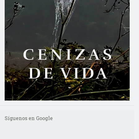
Síguenos en Google