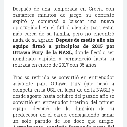
Después de una temporada en Grecia con
bastantes minutos de juego, su contrato
expiró y comenzó a buscar una nueva
oportunidad en el fútbol alemán para estar
más cerca de su familia, pero no encontró
nada de su agrado.
Depués de medio año sin
equipo firmó a principios de 2015 por
Ottawa Fury de la NASL
, donde llegó a ser
nombrado capitán y permaneció hasta su
retirada en enero de 2017 con 35 años.
Tras su retirada se convirtió en entrenador
asistente para Ottawa Fury (que pasó a
competir en la USL en lugar de en la NASL) y
desde agosto hasta octubre del pasado año se
convirtió en entrenador interino del primer
equipo después de la dimisión de su
predecesor en el cargo, consiguiendo ganar
un solo partido de los doce que dirigió.