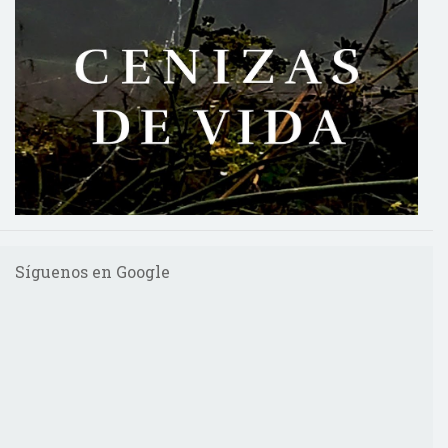
Síguenos en Google