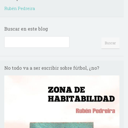
Rubén Pedreira
Buscar en este blog
No todo va a ser escribir sobre fútbol, ¿no?