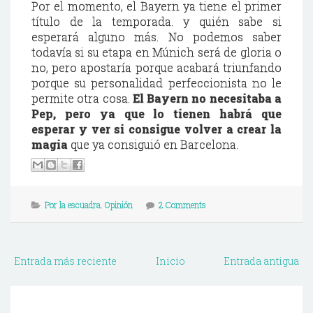
Por el momento, el Bayern ya tiene el primer
título de la temporada. y quién sabe si
esperará alguno más. No podemos saber
todavía si su etapa en Múnich será de gloria o
no, pero apostaría porque acabará triunfando
porque su personalidad perfeccionista no le
permite otra cosa.
El Bayern no necesitaba a
Pep, pero ya que lo tienen habrá que
esperar y ver si consigue volver a crear la
magia
que ya consiguió en Barcelona.
Por la escuadra. Opinión
2 Comments
Entrada más reciente
Inicio
Entrada antigua