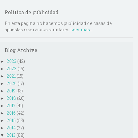
Política de publicidad
En esta página no hacemos publicidad de casas de
apuestas o servicios similares
Leer más...
Blog Archive
2023
(42)
►
2022
(15)
►
2021
(15)
►
2020
(17)
►
2019
(13)
►
2018
(26)
►
2017
(41)
►
2016
(42)
►
2015
(53)
►
2014
(27)
►
2013
(88)
▼