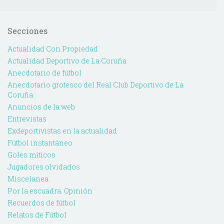
Secciones
Actualidad Con Propiedad
Actualidad Deportivo de La Coruña
Anecdotario de fútbol
Anecdotario grotesco del Real Club Deportivo de La
Coruña
Anuncios de la web
Entrevistas
Exdeportivistas en la actualidad
Fútbol instantáneo
Goles míticos
Jugadores olvidados
Miscelanea
Por la escuadra. Opinión
Recuerdos de fútbol
Relatos de Fútbol