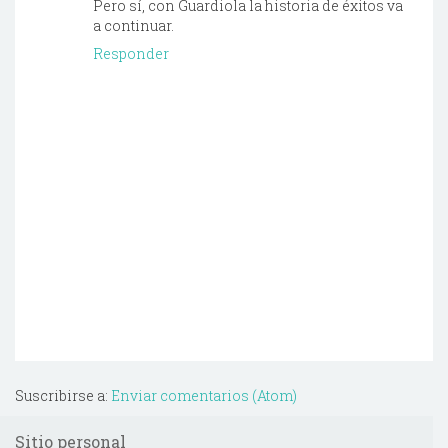
Pero sí, con Guardiola la historia de éxitos va
a continuar.
Responder
Suscribirse a:
Enviar comentarios (Atom)
Sitio personal