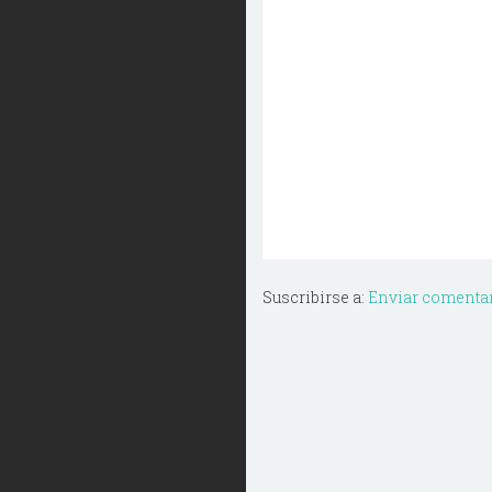
Suscribirse a:
Enviar comentar