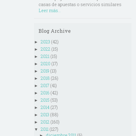
casas de apuestas o servicios similares
Leer más...
Blog Archive
2023
(42)
►
2022
(15)
►
2021
(15)
►
2020
(17)
►
2019
(13)
►
2018
(26)
►
2017
(41)
►
2016
(42)
►
2015
(53)
►
2014
(27)
►
2013
(88)
►
2012
(160)
►
2011
(127)
▼
diciembre 2011
(6)
►