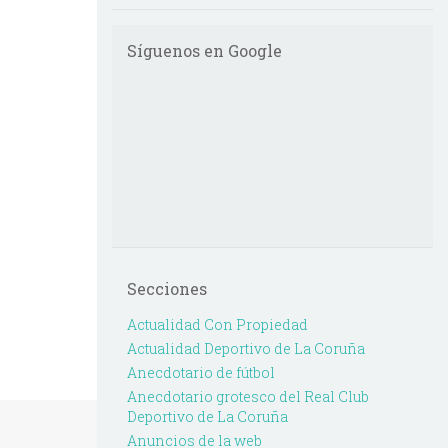
Síguenos en Google
Secciones
Actualidad Con Propiedad
Actualidad Deportivo de La Coruña
Anecdotario de fútbol
Anecdotario grotesco del Real Club
Deportivo de La Coruña
Anuncios de la web