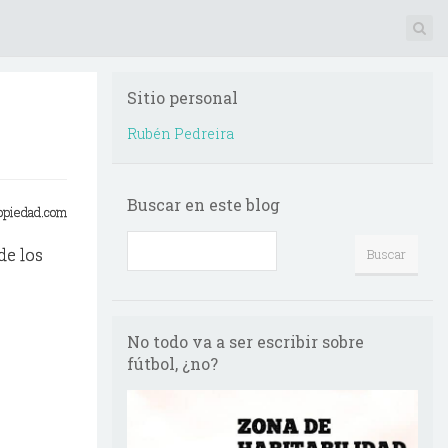
Sitio personal
Rubén Pedreira
Buscar en este blog
opiedad.com
de los
No todo va a ser escribir sobre
fútbol, ¿no?