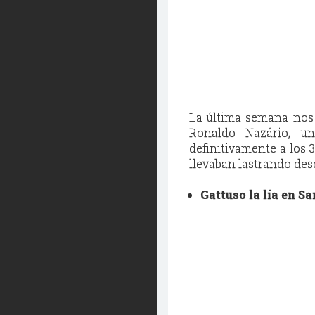
La última semana nos d
Ronaldo Nazário, un
definitivamente a los 
llevaban lastrando des
Gattuso la lía en Sa