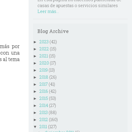
casas de apuestas o servicios similares
Leer más...
Blog Archive
2023
(42)
►
 más por
2022
(15)
►
r con una
2021
(15)
►
s al tema
2020
(17)
►
2019
(13)
►
2018
(26)
►
2017
(41)
►
2016
(42)
►
2015
(53)
►
2014
(27)
►
2013
(88)
►
2012
(160)
►
2011
(127)
▼