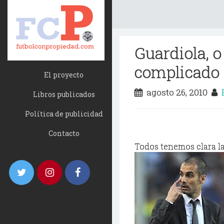
Guardiola, o
complicado
El proyecto
agosto 26, 2010
Libros publicados
Política de publicidad
Contacto
Todos tenemos clara la 