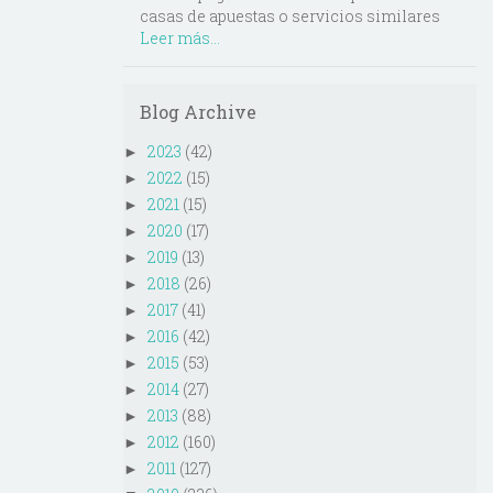
casas de apuestas o servicios similares
Leer más...
Blog Archive
2023
(42)
►
2022
(15)
►
2021
(15)
►
2020
(17)
►
2019
(13)
►
2018
(26)
►
2017
(41)
►
2016
(42)
►
2015
(53)
►
2014
(27)
►
2013
(88)
►
2012
(160)
►
2011
(127)
►