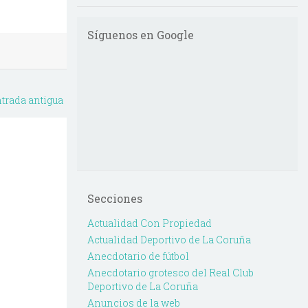
Síguenos en Google
trada antigua
Secciones
Actualidad Con Propiedad
Actualidad Deportivo de La Coruña
Anecdotario de fútbol
Anecdotario grotesco del Real Club
Deportivo de La Coruña
Anuncios de la web