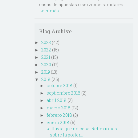
casas de apuestas o servicios similares
Leer más...
Blog Archive
2023
(42)
►
2022
(15)
►
2021
(15)
►
2020
(17)
►
2019
(13)
►
2018
(26)
▼
octubre 2018
(1)
►
septiembre 2018
(2)
►
abril 2018
(2)
►
marzo 2018
(12)
►
febrero 2018
(3)
►
enero 2018
(6)
▼
La lluvia que no cesa. Reflexiones
sobre la porter...