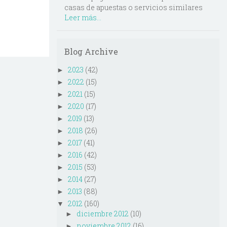
casas de apuestas o servicios similares
Leer más...
Blog Archive
2023
(42)
►
2022
(15)
►
2021
(15)
►
2020
(17)
►
2019
(13)
►
2018
(26)
►
2017
(41)
►
2016
(42)
►
2015
(53)
►
2014
(27)
►
2013
(88)
►
2012
(160)
▼
diciembre 2012
(10)
►
noviembre 2012
(16)
►