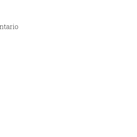
ntario