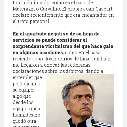
total admiración, como es el caso de
Materazzi o Carvalho. El propio Joan Gaspart
declaró recientemente que era encantador en
el trato personal.
En el apartado negativo de su hoja de
servicios se puede considerar el
sorprendente victimismo del que hace gala
en algunas ocasiones
, como en el caso
reciente sobre los horarios de Liga. También
me llegaron a chocar las reiteradas
declaraciones sobre los árbitros, dando a
entender
que
perjudican a
su equipo,
algo que
desde los
equipos más
humildes no
quedó otra