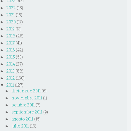
2023
(42)
►
2022
(15)
►
2021
(15)
►
2020
(17)
►
2019
(13)
►
2018
(26)
►
2017
(41)
►
2016
(42)
►
2015
(53)
►
2014
(27)
►
2013
(88)
►
2012
(160)
►
2011
(127)
▼
diciembre 2011
(6)
►
noviembre 2011
(1)
►
octubre 2011
(7)
►
septiembre 2011
(9)
►
agosto 2011
(15)
►
julio 2011
(16)
►