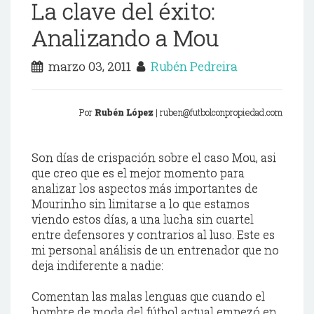
La clave del éxito:
Analizando a Mou
marzo 03, 2011
Rubén Pedreira
Por
Rubén López
| ruben@futbolconpropiedad.com
Son días de crispación sobre el caso Mou, asi
que creo que es el mejor momento para
analizar los aspectos más importantes de
Mourinho sin limitarse a lo que estamos
viendo estos días, a una lucha sin cuartel
entre defensores y contrarios al luso. Este es
mi personal análisis de un entrenador que no
deja indiferente a nadie:
Comentan las malas lenguas que cuando el
hombre de moda del fútbol actual empezó en