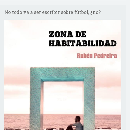
No todo va a ser escribir sobre fútbol, ¿no?