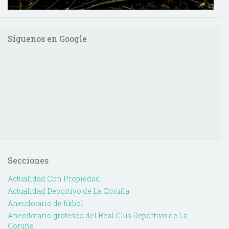
Síguenos en Google
Secciones
Actualidad Con Propiedad
Actualidad Deportivo de La Coruña
Anecdotario de fútbol
Anecdotario grotesco del Real Club Deportivo de La
Coruña