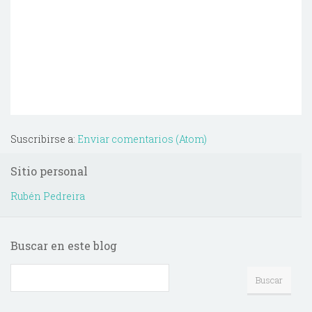
Suscribirse a:
Enviar comentarios (Atom)
Sitio personal
Rubén Pedreira
Buscar en este blog