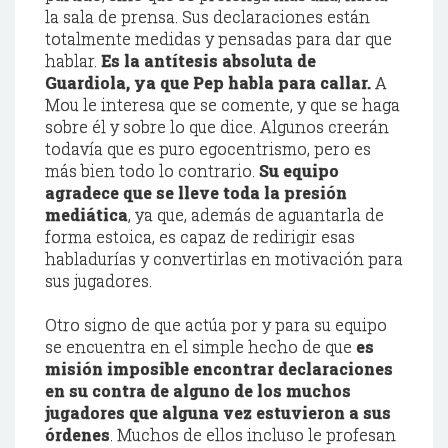
la sala de prensa. Sus declaraciones están
totalmente medidas y pensadas para dar que
hablar.
Es la antítesis absoluta de
Guardiola, ya que Pep habla para callar.
A
Mou le interesa que se comente, y que se haga
sobre él y sobre lo que dice. Algunos creerán
todavía que es puro egocentrismo, pero es
más bien todo lo contrario.
Su equipo
agradece que se lleve toda la presión
mediática
, ya que, además de aguantarla de
forma estoica, es capaz de redirigir esas
habladurías y convertirlas en motivación para
sus jugadores.
Otro signo de que actúa por y para su equipo
se encuentra en el simple hecho de que
es
misión imposible encontrar declaraciones
en su contra de alguno de los muchos
jugadores que alguna vez estuvieron a sus
órdenes
. Muchos de ellos incluso le profesan