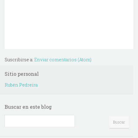
Suscribirse a:
Enviar comentarios (Atom)
Sitio personal
Rubén Pedreira
Buscar en este blog