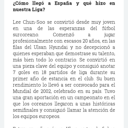
¿Cómo llegó a España y qué hizo en
nuestra Liga?
Lee
Chun
-
Soo
se convirtió desde muy joven
en una de las esperanzas del fútbol
surcoreano
. Comenzó a jugar
profesionalmente con escasos 20 años, en las
filas del
Ulsan
Hyundai
y no decepcionó a
quienes esperaban que demostrase su talento,
más bien todo lo contrario. Se convirtió en
una pieza clave del equipo y consiguió anotar
7 goles en 18 partidos de liga durante su
primer año de estancia en el club. Su buen
rendimiento lo llevó a ser convocado para el
Mundial de 2002, celebrado en su país. Tuvo
una gran aportación en un campeonato en el
que los coreanos llegaron a unas históricas
semifinales y consiguió llamar la atención de
los equipos europeos.