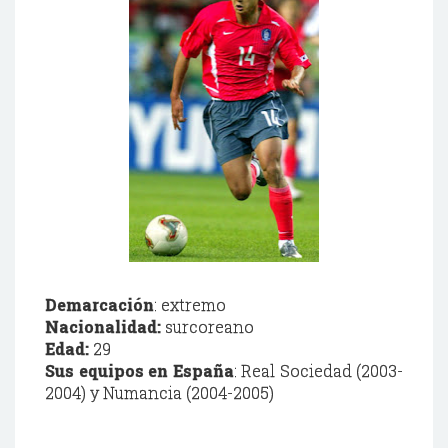
Demarcación
: extremo
Nacionalidad
:
surcoreano
Edad:
29
Sus equipos en España
: Real Sociedad (2003-
2004) y
Numancia
(2004-2005)