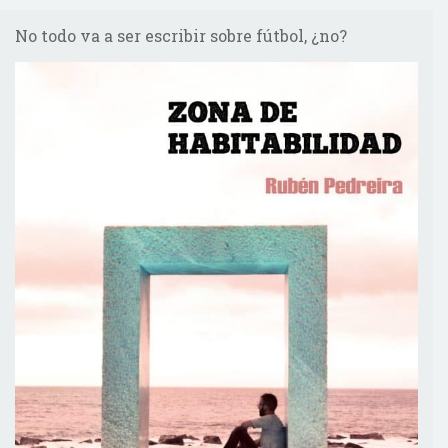
No todo va a ser escribir sobre fútbol, ¿no?