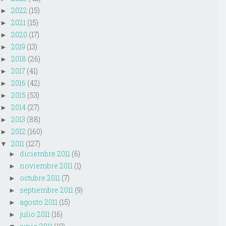
2022
(15)
►
2021
(15)
►
2020
(17)
►
2019
(13)
►
2018
(26)
►
2017
(41)
►
2016
(42)
►
2015
(53)
►
2014
(27)
►
2013
(88)
►
2012
(160)
►
2011
(127)
▼
diciembre 2011
(6)
►
noviembre 2011
(1)
►
octubre 2011
(7)
►
septiembre 2011
(9)
►
agosto 2011
(15)
►
julio 2011
(16)
►