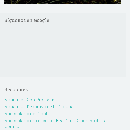
Síguenos en Google
Secciones
Actualidad Con Propiedad
Actualidad Deportivo de La Coruña
Anecdotario de fútbol
Anecdotario grotesco del Real Club Deportivo de La
Coruña