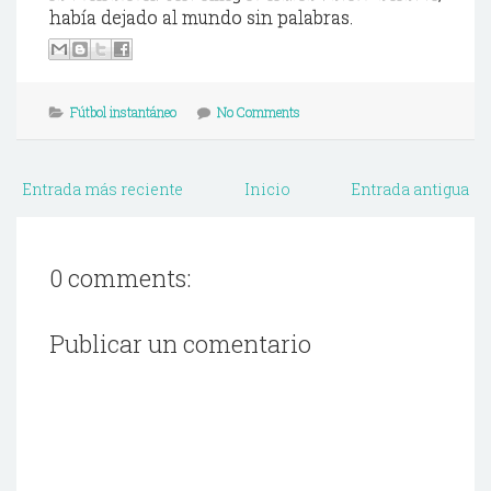
había dejado al mundo sin palabras.
Fútbol instantáneo
No Comments
Entrada más reciente
Inicio
Entrada antigua
0 comments:
Publicar un comentario