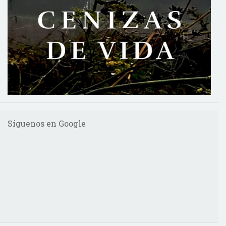
Síguenos en Google