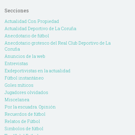
Secciones
Actualidad Con Propiedad
Actualidad Deportivo de La Coruña
Anecdotario de fútbol
Anecdotario grotesco del Real Club Deportivo de La
Coruña
Anuncios de la web
Entrevistas
Exdeportivistas en la actualidad
Fútbol instantáneo
Goles míticos
Jugadores olvidados
Miscelanea
Por la escuadra. Opinión
Recuerdos de fútbol
Relatos de Fútbol
Simbolos de fútbol