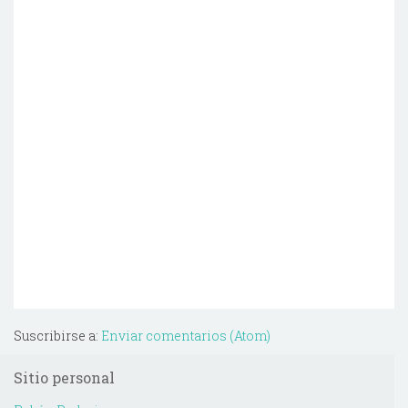
Suscribirse a:
Enviar comentarios (Atom)
Sitio personal