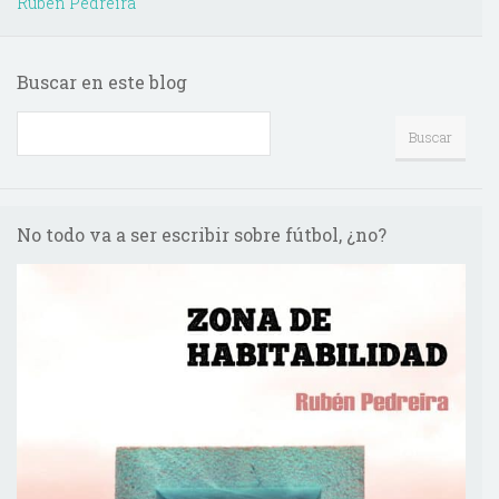
Rubén Pedreira
Buscar en este blog
No todo va a ser escribir sobre fútbol, ¿no?