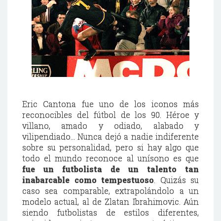
Eric Cantona fue uno de los iconos más
reconocibles del fútbol de los 90. Héroe y
villano, amado y odiado, alabado y
vilipendiado... Nunca dejó a nadie indiferente
sobre su personalidad, pero si hay algo que
todo el mundo reconoce al unísono es que
fue un futbolista de un talento tan
inabarcable como tempestuoso
. Quizás su
caso sea comparable, extrapolándolo a un
modelo actual, al de Zlatan Ibrahimovic. Aún
siendo futbolistas de estilos diferentes,