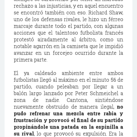
rechazo a las injusticias, y en aquel encuentro
se encontró también con eso. Richard Shaw,
uno de los defensas rivales, le hizo un férreo
marcaje durante todo el partido, con algunas
acciones que el talentoso futbolista francés
protestó airadamente al árbitro, como un
notable agarrón en la camiseta que le impidió
avanzar en un forcejeo ocurrido durante la
primera parte.
El ya caldeado ambiente entre ambos
futbolistas llegó al máximo en el minuto 56 de
partido, cuando peleaban por llegar a un
balón largo lanzado por Peter Schmeichel a
zona de nadie. Cantona, sintiéndose
nuevamente obstruido de manera ilegal,
no
pudo refrenar una mezcla entre rabia y
frustración y provocó el final de su partido
propinándole una patada en la espinilla a
su rival
, lo que provocó su expulsión. Era la