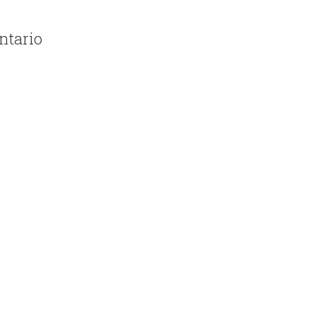
ntario