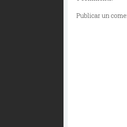
Publicar un come