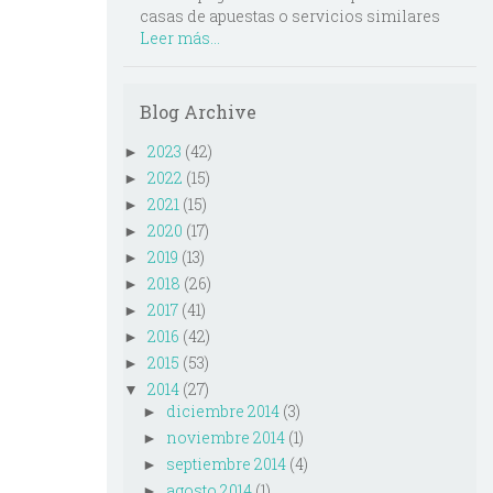
casas de apuestas o servicios similares
Leer más...
Blog Archive
2023
(42)
►
2022
(15)
►
2021
(15)
►
2020
(17)
►
2019
(13)
►
2018
(26)
►
2017
(41)
►
2016
(42)
►
2015
(53)
►
2014
(27)
▼
diciembre 2014
(3)
►
noviembre 2014
(1)
►
septiembre 2014
(4)
►
agosto 2014
(1)
►