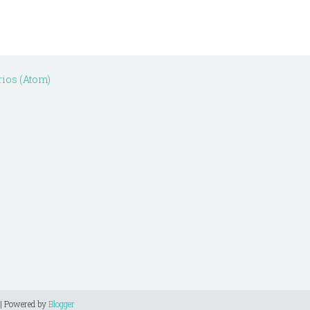
ios (Atom)
| Powered by
Blogger