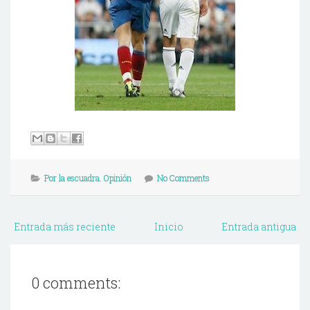
Por la escuadra. Opinión
No Comments
Entrada más reciente
Inicio
Entrada antigua
0 comments: