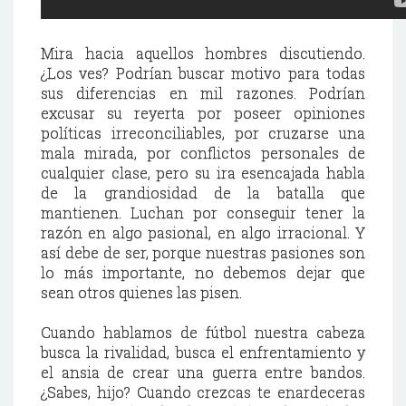
Mira hacia aquellos hombres discutiendo.
¿Los ves? Podrían buscar motivo para todas
sus diferencias en mil razones. Podrían
excusar su reyerta por poseer opiniones
políticas irreconciliables, por cruzarse una
mala mirada, por conflictos personales de
cualquier clase, pero su ira esencajada habla
de la grandiosidad de la batalla que
mantienen. Luchan por conseguir tener la
razón en algo pasional, en algo irracional. Y
así debe de ser, porque nuestras pasiones son
lo más importante, no debemos dejar que
sean otros quienes las pisen.
Cuando hablamos de fútbol nuestra cabeza
busca la rivalidad, busca el enfrentamiento y
el ansia de crear una guerra entre bandos.
¿Sabes, hijo? Cuando crezcas te enardeceras