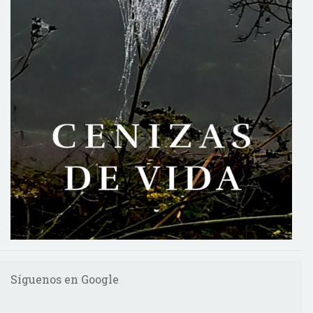
Síguenos en Google