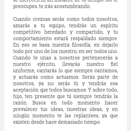
preocupes, te irás acostumbrando.
Cuando crezcas serás como todos nosotros,
amarás a tu equipo, tendrás un espíritu
competitivo heredado y compartido, y tu
comportamiento estará respaldado siempre.
En eso se basa nuestra filosofía, en dejarlo
todo por uno de los nuestro, en ser todos uno.
Cuando te unas a nosotros pertenecerás a
nuestro ejército, llevarás nuestro fiel
uniforme, cantarás lo que siempre cantamos,
y actuarás como actuamos. Serás parte de
nosotros, ya no serás tú y tendrás esa
aceptación que todos buscamos. Y sobre todo,
hijo, ten presente que tú siempre tendrás la
razón. Busca en todo momento hacer
prevalecer tus ideas, nuestras ideas, y en
ningún momento te las replantees, ya que
existen desde hace demasiado tiempo.