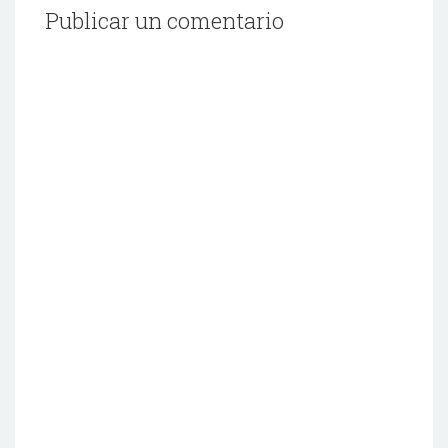
Publicar un comentario