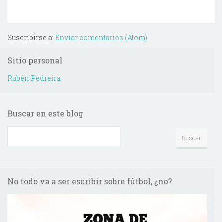
Suscribirse a:
Enviar comentarios (Atom)
Sitio personal
Rubén Pedreira
Buscar en este blog
No todo va a ser escribir sobre fútbol, ¿no?