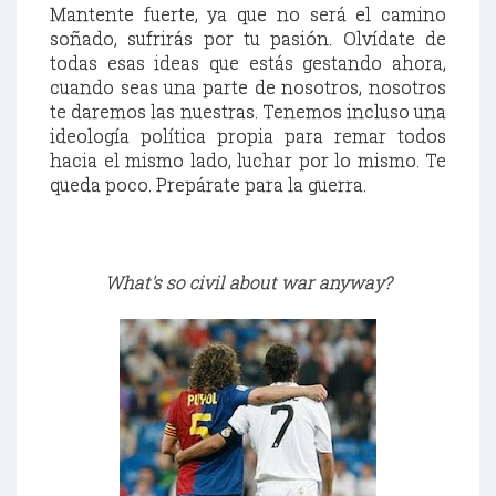
Mantente fuerte, ya que no será el camino
soñado, sufrirás por tu pasión. Olvídate de
todas esas ideas que estás gestando ahora,
cuando seas una parte de nosotros, nosotros
te daremos las nuestras. Tenemos incluso una
ideología política propia para remar todos
hacia el mismo lado, luchar por lo mismo. Te
queda poco. Prepárate para la guerra.
What's so civil about war anyway?